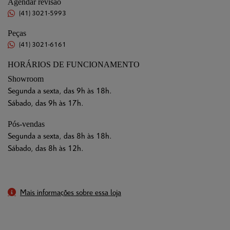
Agendar revisão
(41) 3021-5993
Peças
(41) 3021-6161
HORÁRIOS DE FUNCIONAMENTO
Showroom
Segunda a sexta, das 9h às 18h.
Sábado, das 9h às 17h.
Pós-vendas
Segunda a sexta, das 8h às 18h.
Sábado, das 8h às 12h.
Mais informações sobre essa loja