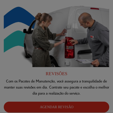
REVISÕES
Com os Pacotes de Manutenção, você assegura a tranquilidade de
manter suas revisões em dia. Contrate seu pacote e escolha o melhor
dia para a realização do serviço.
AGENDAR REVISÃO