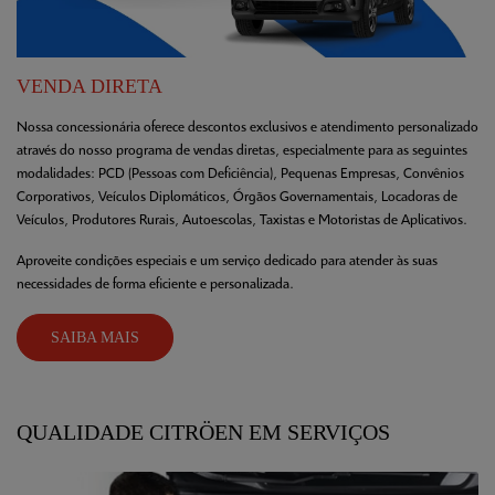
VENDA DIRETA
Nossa concessionária oferece descontos exclusivos e atendimento personalizado
através do nosso programa de vendas diretas, especialmente para as seguintes
modalidades:
PCD (Pessoas com Deficiência),
Pequenas Empresas,
Convênios
Corporativos,
Veículos Diplomáticos,
Órgãos Governamentais,
Locadoras de
Veículos,
Produtores Rurais,
Autoescolas,
Taxistas e Motoristas de Aplicativos.
Aproveite condições especiais e um serviço dedicado para atender às suas
necessidades de forma eficiente e personalizada.
SAIBA MAIS
QUALIDADE CITRÖEN EM SERVIÇOS