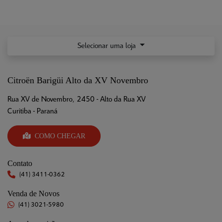
Selecionar uma loja
Citroën Barigüi Alto da XV Novembro
Rua XV de Novembro, 2450 - Alto da Rua XV
Curitiba - Paraná
COMO CHEGAR
Contato
(41) 3411-0362
Venda de Novos
(41) 3021-5980