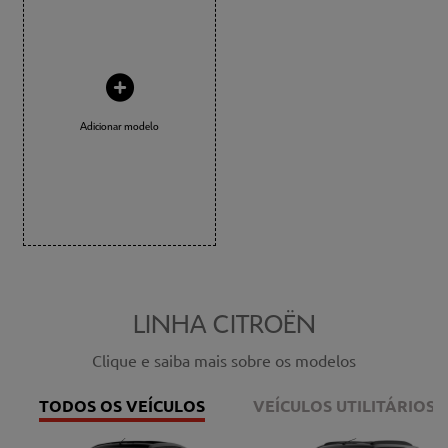
Adicionar modelo
LINHA CITROËN
Clique e saiba mais sobre os modelos
TODOS OS VEÍCULOS
VEÍCULOS UTILITÁRIOS