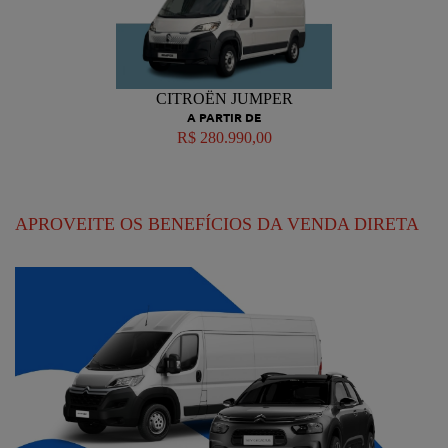
CITROËN JUMPER
A PARTIR DE
R$ 280.990,00
APROVEITE OS BENEFÍCIOS DA VENDA DIRETA