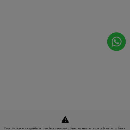
Para otimizar sua experiência durante a navegação, fazemos uso de nossa política de cookies e