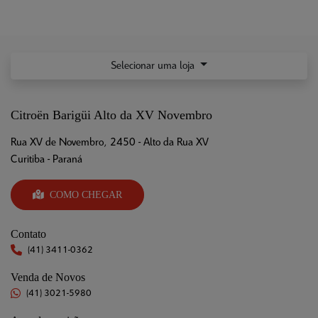
Selecionar uma loja
Citroën Barigüi Alto da XV Novembro
Rua XV de Novembro, 2450 - Alto da Rua XV
Curitiba - Paraná
COMO CHEGAR
Contato
(41) 3411-0362
Venda de Novos
(41) 3021-5980