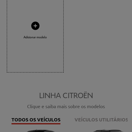
Adicionar modelo
LINHA CITROËN
Clique e saiba mais sobre os modelos
TODOS OS VEÍCULOS
VEÍCULOS UTILITÁRIOS