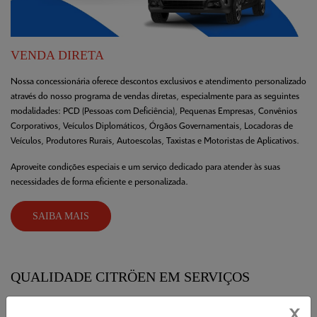
VENDA DIRETA
Nossa concessionária oferece descontos exclusivos e atendimento personalizado
através do nosso programa de vendas diretas, especialmente para as seguintes
modalidades:
PCD (Pessoas com Deficiência),
Pequenas Empresas,
Convênios
Corporativos,
Veículos Diplomáticos,
Órgãos Governamentais,
Locadoras de
Veículos,
Produtores Rurais,
Autoescolas,
Taxistas e Motoristas de Aplicativos.
Aproveite condições especiais e um serviço dedicado para atender às suas
necessidades de forma eficiente e personalizada.
SAIBA MAIS
QUALIDADE CITRÖEN EM SERVIÇOS
X