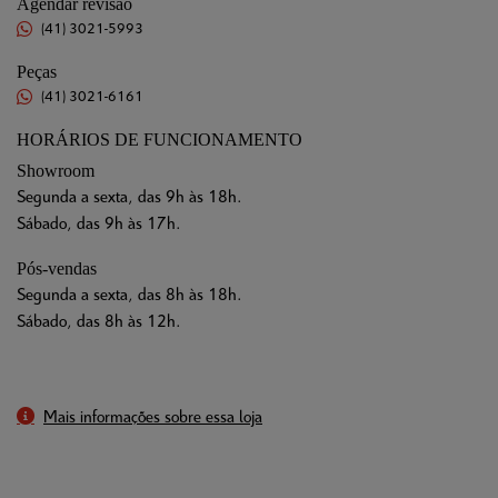
Agendar revisão
(41) 3021-5993
Peças
(41) 3021-6161
HORÁRIOS DE FUNCIONAMENTO
Showroom
Segunda a sexta, das 9h às 18h.
Sábado, das 9h às 17h.
Pós-vendas
Segunda a sexta, das 8h às 18h.
Sábado, das 8h às 12h.
Mais informações sobre essa loja