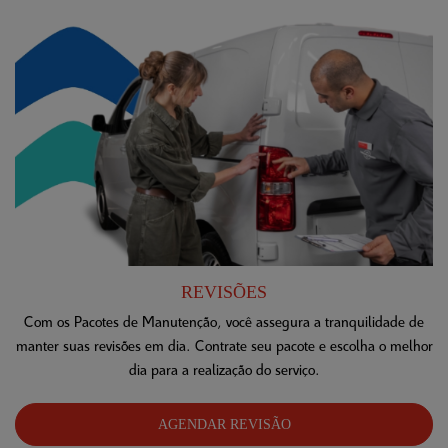
REVISÕES
Com os Pacotes de Manutenção, você assegura a tranquilidade de
manter suas revisões em dia. Contrate seu pacote e escolha o melhor
dia para a realização do serviço.
AGENDAR REVISÃO