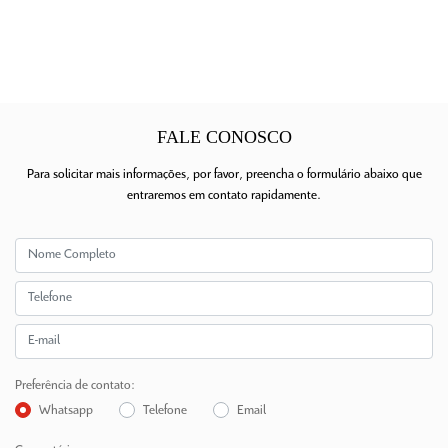
FALE CONOSCO
Para solicitar mais informações, por favor, preencha o formulário abaixo que
entraremos em contato rapidamente.
Preferência de contato:
Whatsapp
Telefone
Email