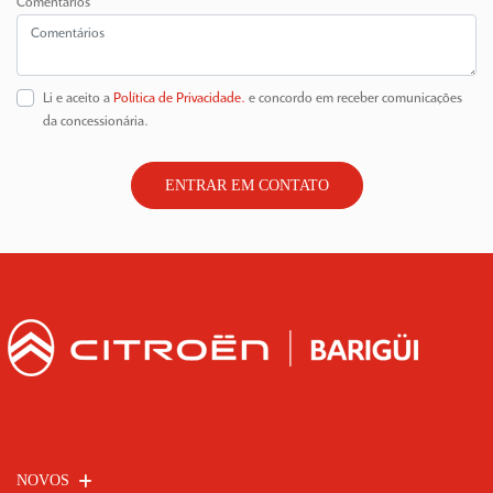
Comentários
Li e aceito a
Política de Privacidade.
e concordo em receber comunicações
da concessionária.
ENTRAR EM CONTATO
NOVOS