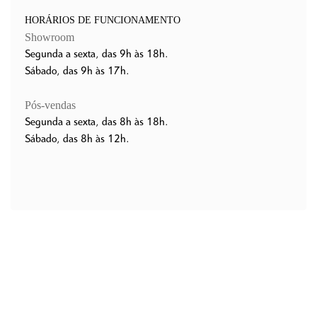
HORÁRIOS DE FUNCIONAMENTO
Showroom
Segunda a sexta, das 9h às 18h.
Sábado, das 9h às 17h.
Pós-vendas
Segunda a sexta, das 8h às 18h.
Sábado, das 8h às 12h.