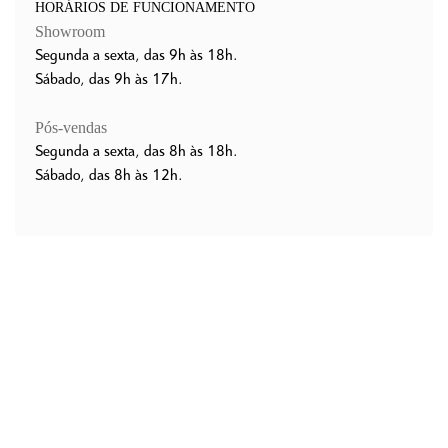
HORÁRIOS DE FUNCIONAMENTO
Showroom
Segunda a sexta, das 9h às 18h.
Sábado, das 9h às 17h.
Pós-vendas
Segunda a sexta, das 8h às 18h.
Sábado, das 8h às 12h.