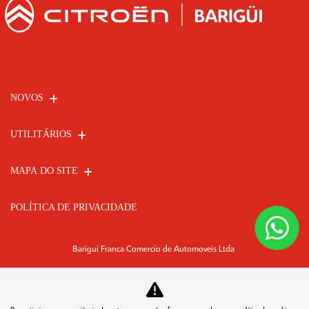
NOVOS
UTILITÁRIOS
MAPA DO SITE
POLÍTICA DE PRIVACIDADE
Barigui Franca Comercio de Automoveis Ltda
CNPJ: 07.764.255/0008-46