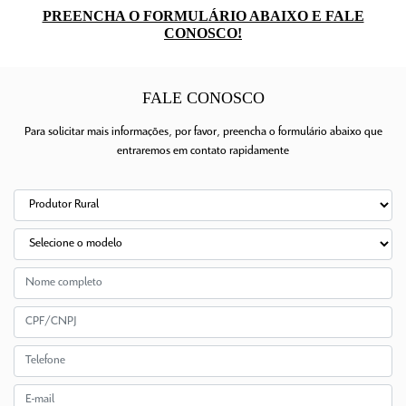
PREENCHA O FORMULÁRIO ABAIXO E FALE
CONOSCO!
FALE CONOSCO
Para solicitar mais informações, por favor, preencha o formulário abaixo que
entraremos em contato rapidamente