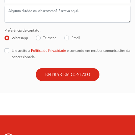
Preferência de contato:
Whatsapp
Telefone
Email
Li e aceito a
Política de Privacidade
e concordo em receber comunicações da
concessionária.
ENTRAR EM CONTATO