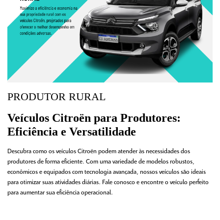
PRODUTOR RURAL
Veículos Citroën para Produtores:
Eficiência e Versatilidade
Descubra como os veículos Citroën podem atender às necessidades dos
produtores de forma eficiente. Com uma variedade de modelos robustos,
econômicos e equipados com tecnologia avançada, nossos veículos são ideais
para otimizar suas atividades diárias. Fale conosco e encontre o veículo perfeito
para aumentar sua eficiência operacional.