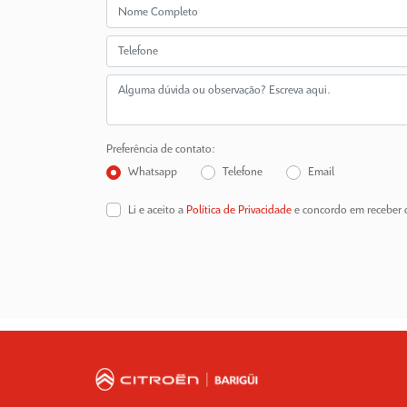
Preferência de contato:
Whatsapp
Telefone
Email
Li e aceito a
Política de Privacidade
e concordo em receber 