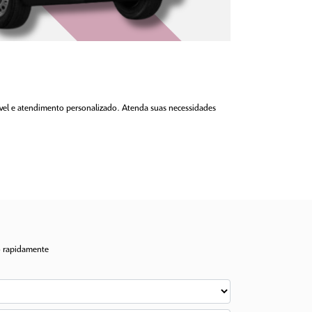
xível e atendimento personalizado. Atenda suas necessidades
to rapidamente