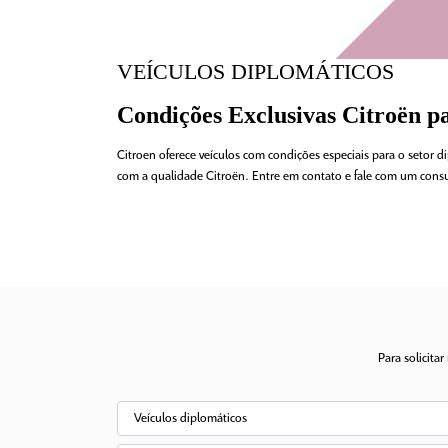
VEÍCULOS DIPLOMÁTICOS
Condições Exclusivas Citroën p
Citroen oferece veículos com condições especiais para o setor 
com a qualidade Citroën.
Entre em contato e fale com um consu
Para solicita