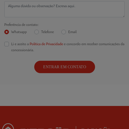
Preferência de contato:
Whatsapp
Telefone
Email
Li e aceito a
Política de Privacidade
e concordo em receber comunicações da
concessionária.
ENTRAR EM CONTATO