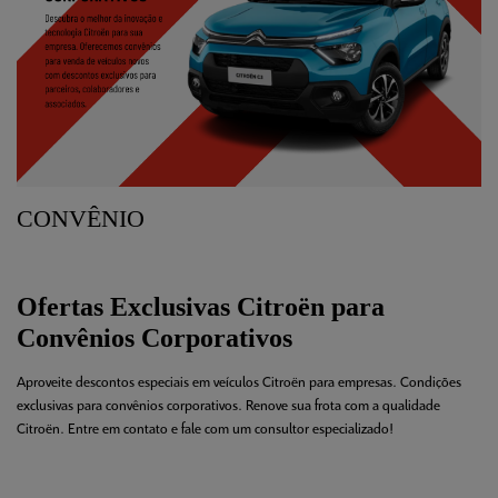
CONVÊNIO
Ofertas Exclusivas Citroën para
Convênios Corporativos
Aproveite descontos especiais em veículos Citroën para empresas. Condições
exclusivas para convênios corporativos. Renove sua frota com a qualidade
Citroën. Entre em contato e fale com um consultor especializado!