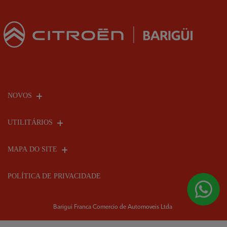
NOVOS
UTILITÁRIOS
MAPA DO SITE
POLÍTICA DE PRIVACIDADE
Barigui Franca Comercio de Automoveis Ltda
CNPJ: 07.764.255/0001-70