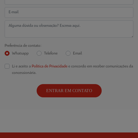
Preferência de contato:
Whatsapp
Telefone
Email
Li e aceito a
Política de Privacidade
e concordo em receber comunicações da
concessionária.
ENTRAR EM CONTATO