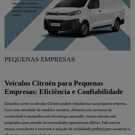
PEQUENAS EMPRESAS
Veículos Citroën para Pequenas
Empresas: Eficiência e Confiabilidade
Descubra como os veículos Citroën podem impulsionar sua pequena empresa.
Com uma variedade de modelos versáteis, eficientes em consumo de
combustível e equipados com tecnologia avançada, nossos veículos são
projetados para atender às necessidades operacionais diárias. Fale com os
nossos consultores e encontre a solução de mobilidade perfeita para aumentar a